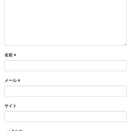
名前
※
メール
※
サイト