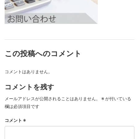
この投稿へのコメント
コメントはありません。
コメントを残す
メールアドレスが公開されることはありません。
※
が付いている
欄は必須項目です
コメント
※