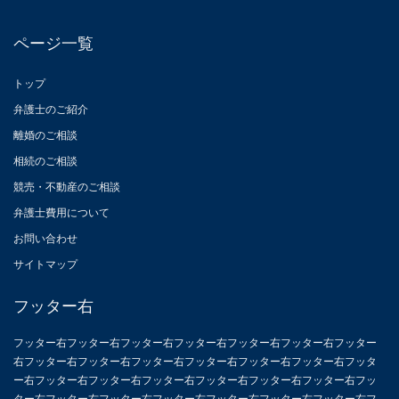
ページ一覧
トップ
弁護士のご紹介
離婚のご相談
相続のご相談
競売・不動産のご相談
弁護士費用について
お問い合わせ
サイトマップ
フッター右
フッター右フッター右フッター右フッター右フッター右フッター右フッター
右フッター右フッター右フッター右フッター右フッター右フッター右フッタ
ー右フッター右フッター右フッター右フッター右フッター右フッター右フッ
ター右フッター右フッター右フッター右フッター右フッター右フッター右フ