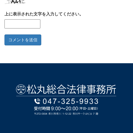
上に表示された文字を入力してください。